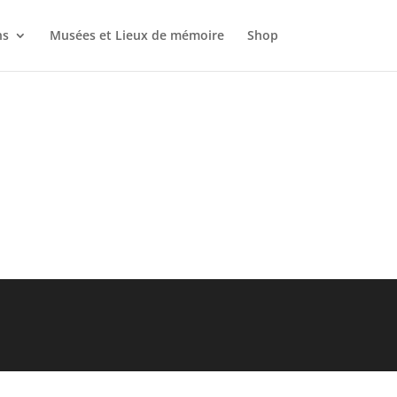
ns
Musées et Lieux de mémoire
Shop