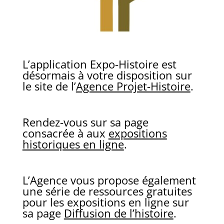
L’application Expo-Histoire est
désormais à votre disposition sur
le site de l’
Agence Projet-Histoire
.
Rendez-vous sur sa page
consacrée à aux
expositions
historiques en ligne
.
L’Agence vous propose également
une série de ressources gratuites
pour les expositions en ligne sur
sa page
Diffusion de l’histoire
.