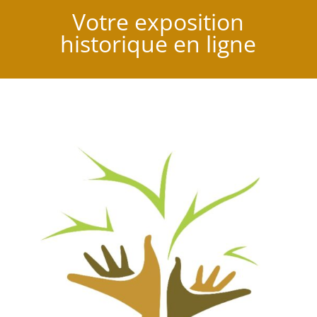
Votre exposition
historique en ligne