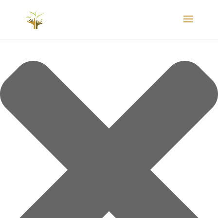
Gérer le consentement aux cookies