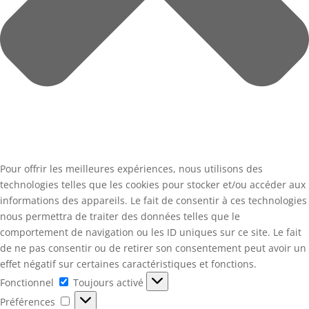
Pour offrir les meilleures expériences, nous utilisons des
technologies telles que les cookies pour stocker et/ou accéder aux
informations des appareils. Le fait de consentir à ces technologies
nous permettra de traiter des données telles que le
comportement de navigation ou les ID uniques sur ce site. Le fait
de ne pas consentir ou de retirer son consentement peut avoir un
effet négatif sur certaines caractéristiques et fonctions.
Fonctionnel
Fonctionnel
Toujours activé
Préférences
Préférences