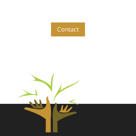
Contact