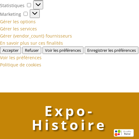
Statistiques
Statistiques
Marketing
Marketing
Gérer les options
Gérer les services
Gérer {vendor_count} fournisseurs
En savoir plus sur ces finalités
Accepter
Refuser
Voir les préférences
Enregistrer les préférences
Voir les préférences
Politique de cookies
Expo-
Histoire